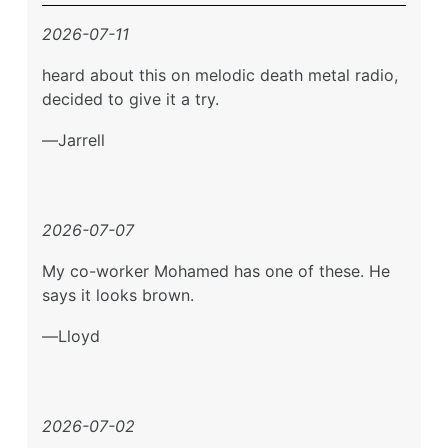
2026-07-11
heard about this on melodic death metal radio,
decided to give it a try.
Jarrell
2026-07-07
My co-worker Mohamed has one of these. He
says it looks brown.
Lloyd
2026-07-02