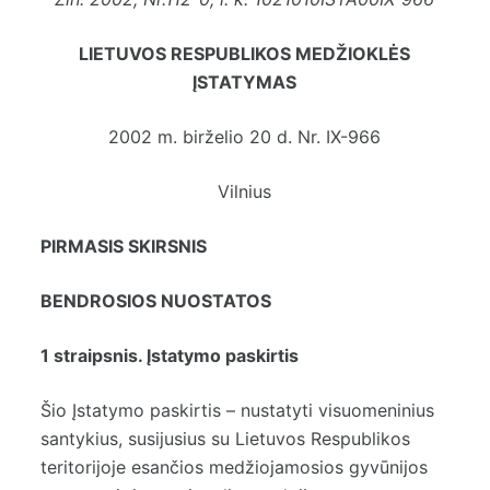
LIETUVOS RESPUBLIKOS MEDŽIOKLĖS
ĮSTATYMAS
2002 m. birželio 20 d. Nr. IX-966
Vilnius
PIRMASIS SKIRSNIS
BENDROSIOS NUOSTATOS
1 straipsnis. Įstatymo paskirtis
Šio Įstatymo paskirtis – nustatyti visuomeninius
santykius, susijusius su Lietuvos Respublikos
teritorijoje esančios medžiojamosios gyvūnijos